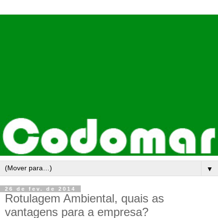
▼
26 de fev. de 2014
Rotulagem Ambiental, quais as
vantagens para a empresa?