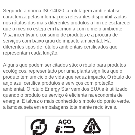
Segundo a norma ISO14020, a rotulagem ambiental se
caracteriza pelas informações relevantes disponibilizadas
nos rótulos dos mais diferentes produtos a fim de esclarecer
que o mesmo esteja em harmonia com o meio ambiente.
Visa incentivar o consumo de produtos e a procura de
serviços com baixo grau de impacto ambiental. Há
diferentes tipos de rótulos ambientais certificados que
representam cada função.
Alguns que podem ser citados são: o rótulo para produtos
ecológicos, representado por uma planta significa que o
produto tem um ciclo de vida que reduz impacto. O rótulo do
anjo azul certifica produtos e serviços com proteção
ambiental. O rótulo Energy Star vem dos EUA e é utilizado
quando o produto ou serviço é eficiente na economia de
energia. E talvez o mais conhecido símbolo do ponto verde,
a famosa seta em embalagens totalmente recicláveis.