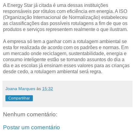
A Energy Star já citada é uma dessas instituições
responsáveis por rótulos com eficiência em energia. A ISO
(Organização Internacional de Normalização) estabeleceu
as classificações das possíveis rotulagens a fim de que os
produtos e serviços representem realmente o que ilustram.
A empresa só tem a ganhar com a rotulagem ambiental se
esta for realizada de acordo com os padrões e normas. Em
um mercado onde reciclagem, sustentabilidade, energia e
consumo inteligente estão se tornando assuntos do dia a
dia e as escolas já ensinam esses valores para as crianças
desde cedo, a rotulagem ambiental será regra.
Joana Marques
às
15:32
Compartilhar
Nenhum comentário:
Postar um comentário