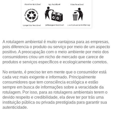
A rotulagem ambiental é muito vantajosa para as empresas,
pois diferencia o produto ou serviço por meio de um aspecto
positivo. A preocupação com o meio ambiente por meio dos
consumidores criou um nicho de mercado que carece de
produtos e serviços específicos e ecologicamente corretos.
No entanto, é preciso ter em mente que o consumidor está
cada vez mais exigente e informado. Principalmente
consumidores que tem consciência ecológica e estão
sempre em busca de informações sobre a veracidade da
rotulagem. Por isso, para as rotulagens ambientais terem o
devido respeito e credibilidade, ela deve ter por trás uma
instituição pública ou privada prestigiada para garantir sua
autenticidade.