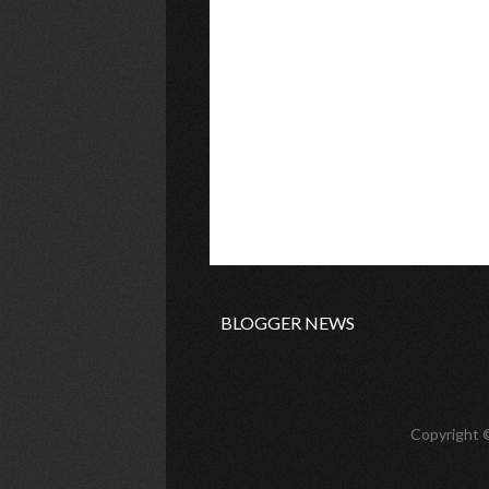
BLOGGER NEWS
Copyright