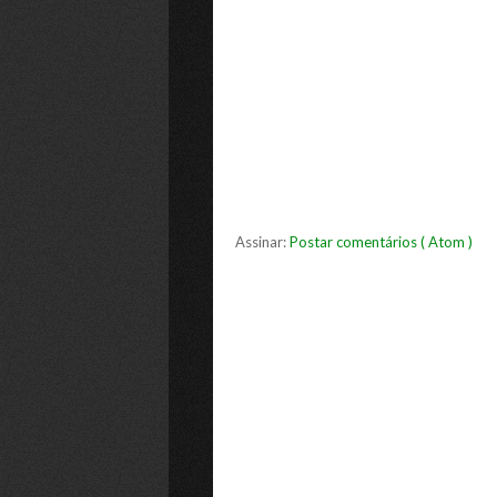
Assinar:
Postar comentários ( Atom )