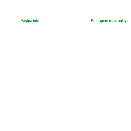
Página inicial
Postagem mais antiga