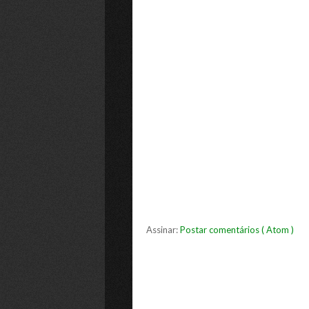
Assinar:
Postar comentários ( Atom )