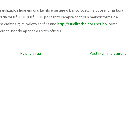
os utilizados hoje em dia. Lembre-se que o banco costuma cobrar uma taxa
aria de R$ 1,00 a R$ 5,00 por tanto sempre confira a melhor forma de
a emitir algum boleto confira nno
http://atualizarboletos.net.br/
como
ernet usando apenas os sites oficiais.
Página inicial
Postagem mais antiga