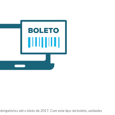
obrigatórios até o inicio de 2017. Com este tipo de boleto, unidades